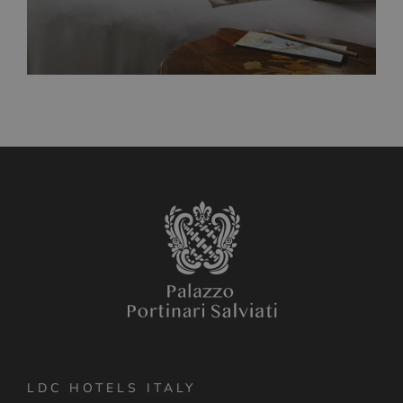
LDC HOTELS ITALY