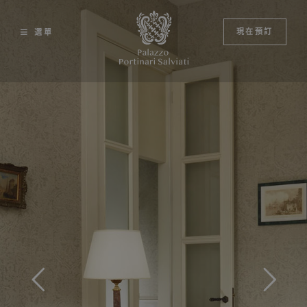
Skip
to
現在預訂
選單
content