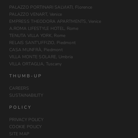
PALAZZO PORTINARI SALVIATI, Florence
PALAZZO VENART, Venice
EMPRESS THEODORA APARTMENTS, Venice
A.ROMA LIFESTYLE HOTEL, Rome
TENUTA VILLA YORK, Rome
RELAIS SANT’UFFIZIO, Piedmont
CASA MUNFRÀ, Piedmont
VILLA MONTE SOLARE, Umbria
VILLA ORTAGLIA, Tuscany
THUMB-UP
CAREERS
SUSTAINABILITY
POLICY
PRIVACY POLICY
COOKIE POLICY
SITE MAP