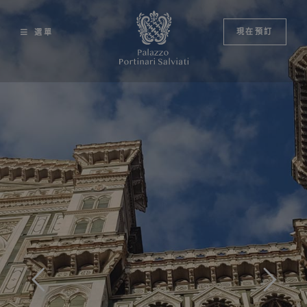
Skip
to
現在預訂
選單
content