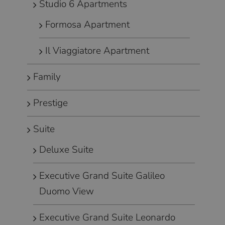
Studio 6 Apartments
Formosa Apartment
Il Viaggiatore Apartment
Family
Prestige
Suite
Deluxe Suite
Executive Grand Suite Galileo
Duomo View
Executive Grand Suite Leonardo