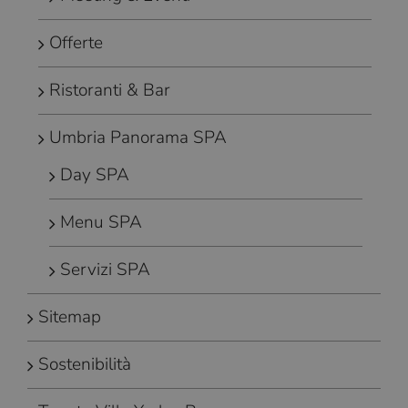
Offerte
Ristoranti & Bar
Umbria Panorama SPA
Day SPA
Menu SPA
Servizi SPA
Sitemap
Sostenibilità