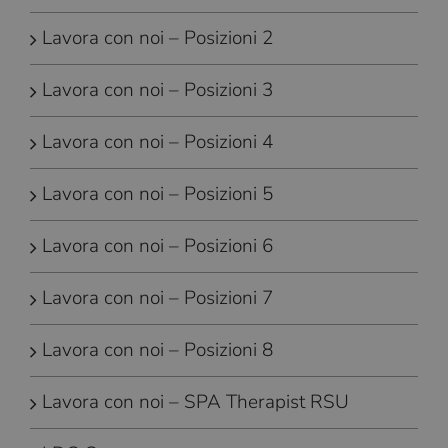
Lavora con noi – Posizioni 2
Lavora con noi – Posizioni 3
Lavora con noi – Posizioni 4
Lavora con noi – Posizioni 5
Lavora con noi – Posizioni 6
Lavora con noi – Posizioni 7
Lavora con noi – Posizioni 8
Lavora con noi – SPA Therapist RSU