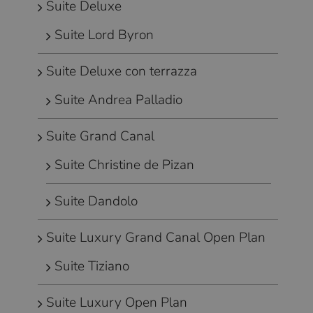
Suite Deluxe
Suite Lord Byron
Suite Deluxe con terrazza
Suite Andrea Palladio
Suite Grand Canal
Suite Christine de Pizan
Suite Dandolo
Suite Luxury Grand Canal Open Plan
Suite Tiziano
Suite Luxury Open Plan