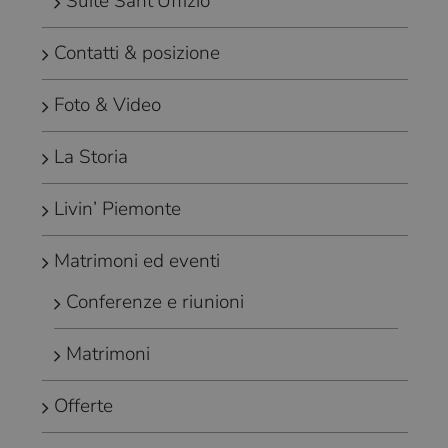
Suite Sant’Uffizio
Contatti & posizione
Foto & Video
La Storia
Livin’ Piemonte
Matrimoni ed eventi
Conferenze e riunioni
Matrimoni
Offerte