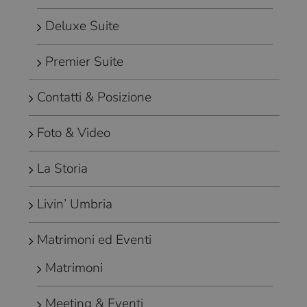
Deluxe Suite
Premier Suite
Contatti & Posizione
Foto & Video
La Storia
Livin’ Umbria
Matrimoni ed Eventi
Matrimoni
Meeting & Eventi