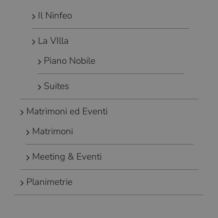
Il Ninfeo
La VIlla
Piano Nobile
Suites
Matrimoni ed Eventi
Matrimoni
Meeting & Eventi
Planimetrie