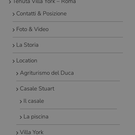
Tenuta Villa York – Roma
Contatti & Posizione
Foto & Video
La Storia
Location
Agriturismo del Duca
Casale Stuart
Il casale
La piscina
Villa York