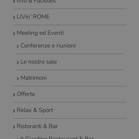
Info & Facilities
LIVin’ ROME
Meeting ed Eventi
Conferenze e riunioni
Le nostre sale
Matrimoni
Offerte
Relax & Sport
Ristoranti & Bar