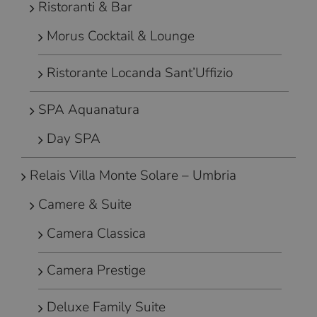
Ristoranti & Bar
Morus Cocktail & Lounge
Ristorante Locanda Sant’Uffizio
SPA Aquanatura
Day SPA
Relais Villa Monte Solare – Umbria
Camere & Suite
Camera Classica
Camera Prestige
Deluxe Family Suite