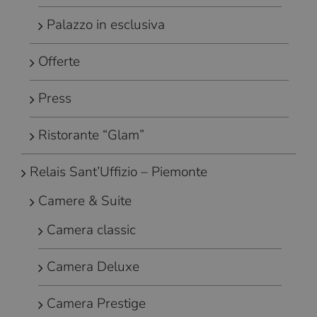
Palazzo in esclusiva
Offerte
Press
Ristorante “Glam”
Relais Sant’Uffizio – Piemonte
Camere & Suite
Camera classic
Camera Deluxe
Camera Prestige