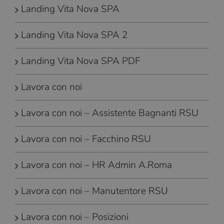
Landing Vita Nova SPA
Landing Vita Nova SPA 2
Landing Vita Nova SPA PDF
Lavora con noi
Lavora con noi – Assistente Bagnanti RSU
Lavora con noi – Facchino RSU
Lavora con noi – HR Admin A.Roma
Lavora con noi – Manutentore RSU
Lavora con noi – Posizioni