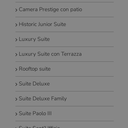
Camera Prestige con patio
Historic Junior Suite
Luxury Suite
Luxury Suite con Terrazza
Rooftop suite
Suite Deluxe
Suite Deluxe Family
Suite Paolo III