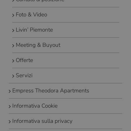
Foto & Video
Livin’ Piemonte
Meeting & Buyout
Offerte
Servizi
Empress Theodora Apartments
Informativa Cookie
Informativa sulla privacy