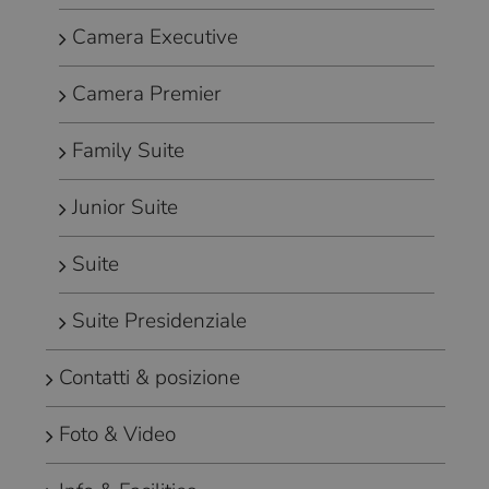
Camera Executive
Camera Premier
Family Suite
Junior Suite
Suite
Suite Presidenziale
Contatti & posizione
Foto & Video