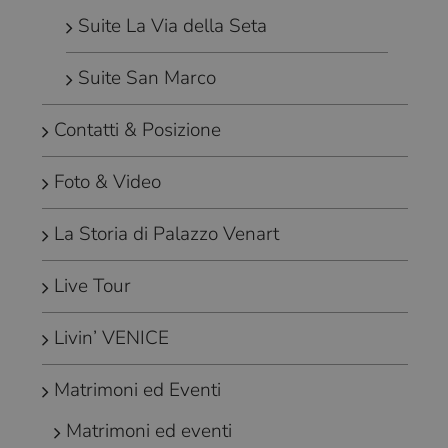
Suite La Via della Seta
Suite San Marco
Contatti & Posizione
Foto & Video
La Storia di Palazzo Venart
Live Tour
Livin’ VENICE
Matrimoni ed Eventi
Matrimoni ed eventi