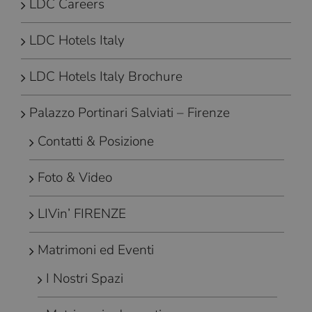
LDC Careers
LDC Hotels Italy
LDC Hotels Italy Brochure
Palazzo Portinari Salviati – Firenze
Contatti & Posizione
Foto & Video
LIVin’ FIRENZE
Matrimoni ed Eventi
I Nostri Spazi