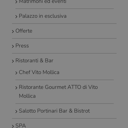
Matrimoni ed eventi
Palazzo in esclusiva
Offerte
Press
Ristoranti & Bar
Chef Vito Mollica
Ristorante Gourmet ATTO di Vito
Mollica
Salotto Portinari Bar & Bistrot
SPA