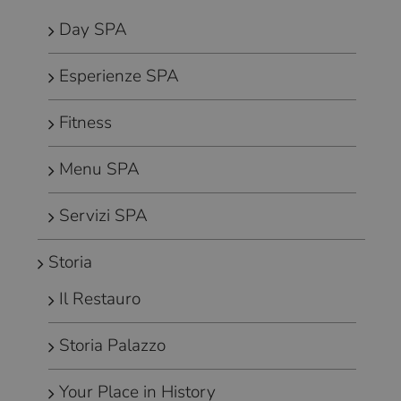
Day SPA
Esperienze SPA
Fitness
Menu SPA
Servizi SPA
Storia
Il Restauro
Storia Palazzo
Your Place in History