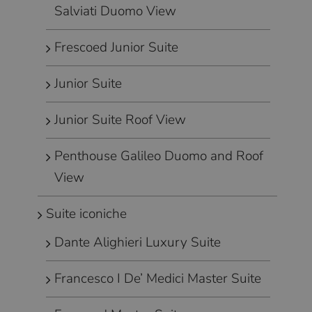
Salviati Duomo View
Frescoed Junior Suite
Junior Suite
Junior Suite Roof View
Penthouse Galileo Duomo and Roof
View
Suite iconiche
Dante Alighieri Luxury Suite
Francesco I De’ Medici Master Suite