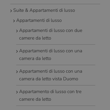
Suite & Appartamenti di lusso
Appartamenti di lusso
Appartamenti di lusso con due
camere da letto
Appartamenti di lusso con una
camera da letto
Appartamenti di lusso con una
camera da letto vista Duomo
Appartamento di lusso con tre
camere da letto