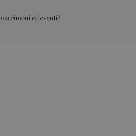
er matrimoni ed eventi?