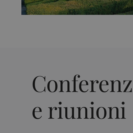
Conferenz
e riunioni