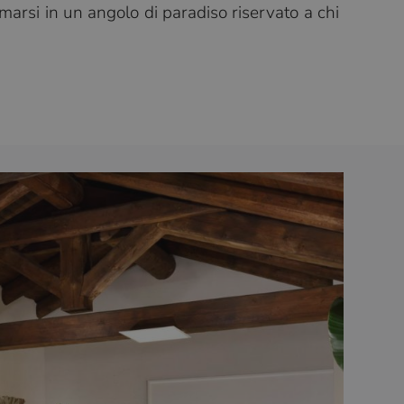
marsi in un angolo di paradiso riservato a chi