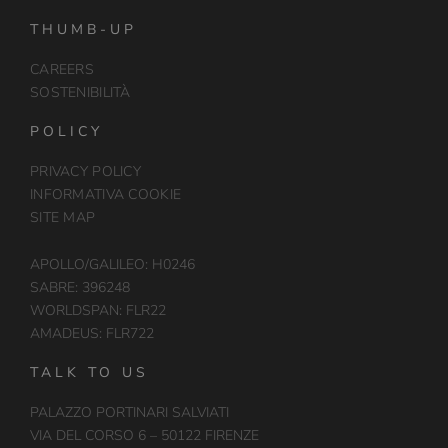
THUMB-UP
CAREERS
SOSTENIBILITÀ
POLICY
PRIVACY POLICY
INFORMATIVA COOKIE
SITE MAP
APOLLO/GALILEO: H0246
SABRE: 396248
WORLDSPAN: FLR22
AMADEUS: FLR722
TALK TO US
PALAZZO PORTINARI SALVIATI
VIA DEL CORSO 6 – 50122 FIRENZE