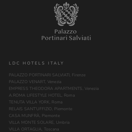
LDC HOTELS ITALY
PALAZZO PORTINARI SALVIATI, Firenze
PALAZZO VENART, Venezia
EMPRESS THEODORA APARTMENTS, Venezia
A.ROMA LIFESTYLE HOTEL, Roma
TENUTA VILLA YORK, Roma
RELAIS SANT’UFFIZIO, Piemonte
CASA MUNFRÀ, Piemonte
VILLA MONTE SOLARE, Umbria
VILLA ORTAGLIA, Toscana