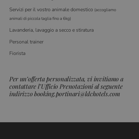
Servizi per il vostro animale domestico
(accogliamo
animali di piccola taglia fino a 6kg)
Lavanderia, lavaggio a secco e stiratura
Personal trainer
Fiorista
Per un’offerta personalizzata, vi invitiamo a
contattare l’Ufficio Prenotazioni al seguente
indirizzo booking.portinari@ldchotels.com