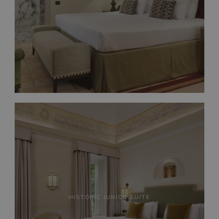
HISTORIC JUNIOR SUITE