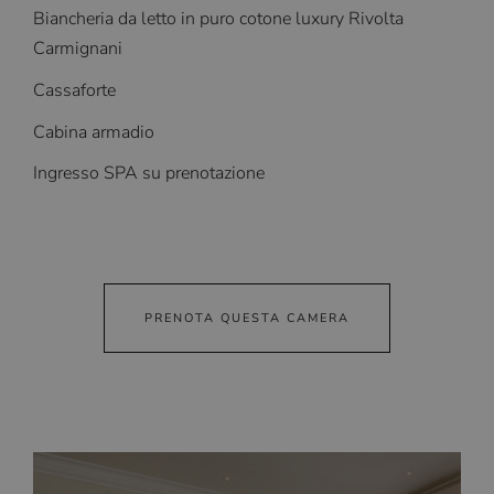
Biancheria da letto in puro cotone luxury Rivolta
Carmignani
Cassaforte
Cabina armadio
Ingresso SPA su prenotazione
PRENOTA QUESTA CAMERA