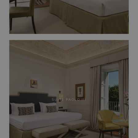
SUITE PAOLO III