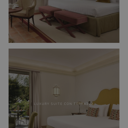
LUXURY SUITE CON TERRAZZA