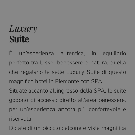
Luxury
Suite
È un’esperienza autentica, in equilibrio
perfetto tra lusso, benessere e natura, quella
che regalano le sette Luxury Suite di questo
magnifico hotel in Piemonte con SPA.
Situate accanto all’ingresso della SPA, le suite
godono di accesso diretto all’area benessere,
per un’esperienza ancora più confortevole e
riservata.
Dotate di un piccolo balcone e vista magnifica