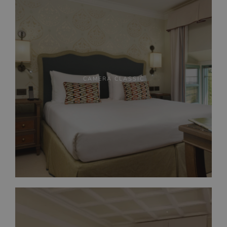
CAMERA CLASSIC