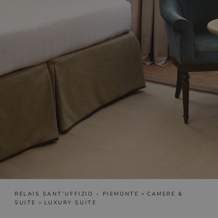
RELAIS SANT’UFFIZIO – PIEMONTE
>
CAMERE &
SUITE
>
LUXURY SUITE