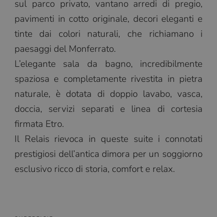
sul parco privato, vantano arredi di pregio,
pavimenti in cotto originale, decori eleganti e
tinte dai colori naturali, che richiamano i
paesaggi del Monferrato.
L’elegante sala da bagno, incredibilmente
spaziosa e completamente rivestita in pietra
naturale, è dotata di doppio lavabo, vasca,
doccia, servizi separati e linea di cortesia
firmata Etro.
Il Relais rievoca in queste suite i connotati
prestigiosi dell’antica dimora per un soggiorno
esclusivo ricco di storia, comfort e relax.