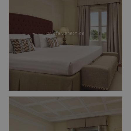
CAMERA PRESTIGE