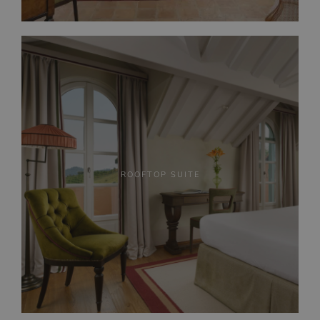
ROOFTOP SUITE