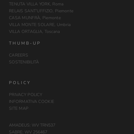
TENUTA VILLA YORK, Roma
RELAIS SANT’UFFIZIO, Piemonte
CASA MUNFRÀ, Piemonte
VILLA MONTE SOLARE, Umbria
VILLA ORTAGLIA, Toscana
THUMB-UP
CAREERS
SOSTENIBILITÀ
POLICY
PRIVACY POLICY
INFORMATIVA COOKIE
SITE MAP
AMADEUS: WV TRN537
SABRE: WV 256467