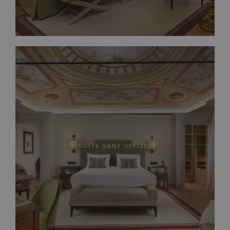
SUITE SANT’UFFIZIO