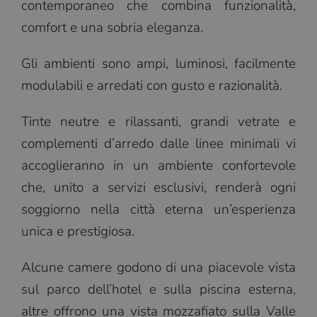
contemporaneo che combina funzionalità,
comfort e una sobria eleganza.
Gli ambienti sono ampi, luminosi, facilmente
modulabili e arredati con gusto e razionalità.
Tinte neutre e rilassanti, grandi vetrate e
complementi d’arredo dalle linee minimali vi
accoglieranno in un ambiente confortevole
che, unito a servizi esclusivi, renderà ogni
soggiorno nella città eterna un’esperienza
unica e prestigiosa.
Alcune camere godono di una piacevole vista
sul parco dell’hotel e sulla piscina esterna,
altre offrono una vista mozzafiato sulla Valle