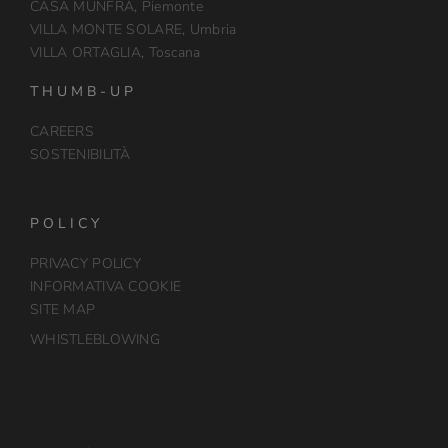
CASA MUNFRÀ, Piemonte
VILLA MONTE SOLARE, Umbria
VILLA ORTAGLIA, Toscana
THUMB-UP
CAREERS
SOSTENIBILITÀ
POLICY
PRIVACY POLICY
INFORMATIVA COOKIE
SITE MAP
WHISTLEBLOWING