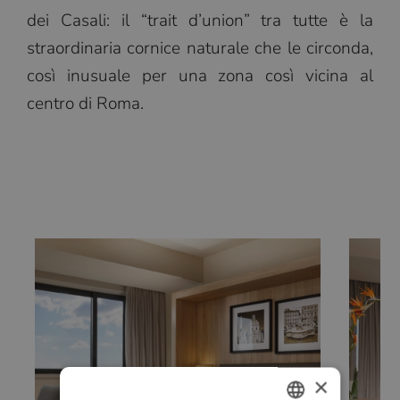
dei Casali: il “trait d’union” tra tutte è la
straordinaria cornice naturale che le circonda,
così inusuale per una zona così vicina al
centro di Roma.
×