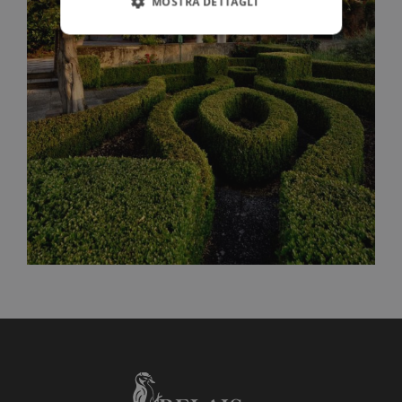
MOSTRA DETTAGLI