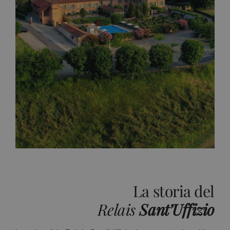
La storia del
Relais
Sant’Uffizio