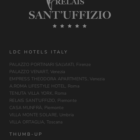
LDC HOTELS ITALY
PALAZZO PORTINARI SALVIATI, Firenze
PALAZZO VENART, Venezia
EMPRESS THEODORA APARTMENTS, Venezia
A.ROMA LIFESTYLE HOTEL, Roma
TENUTA VILLA YORK, Roma
RELAIS SANT’UFFIZIO, Piemonte
CASA MUNFRÀ, Piemonte
VILLA MONTE SOLARE, Umbria
VILLA ORTAGLIA, Toscana
THUMB-UP