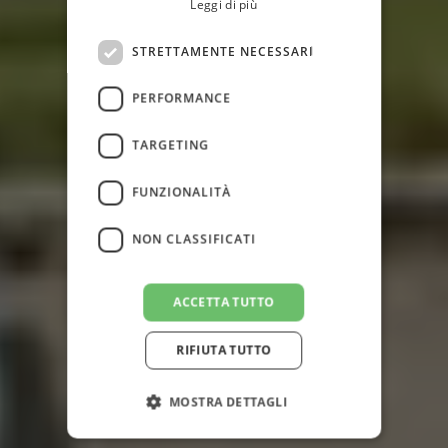
Leggi di più
RUSSIAN
ENGLISH
STRETTAMENTE NECESSARI
PERFORMANCE
TARGETING
FUNZIONALITÀ
NON CLASSIFICATI
ACCETTA TUTTO
RIFIUTA TUTTO
MOSTRA DETTAGLI