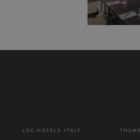
LDC HOTELS ITALY
THUM