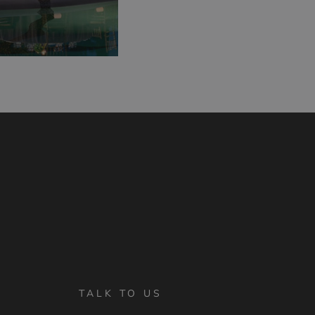
TALK TO US