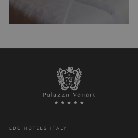
LDC HOTELS ITALY