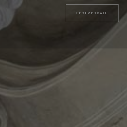
БРОНИРОВАТЬ