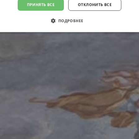
ПРИНЯТЬ ВСЕ
ОТКЛОНИТЬ ВСЕ
ПОДРОБНЕЕ