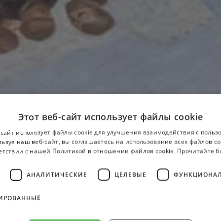
Этот веб-сайт использует файлы cookie
-сайт использует файлы cookie для улучшения взаимодействия с польз
ьзуя наш веб-сайт, вы соглашаетесь на использование всех файлов co
етствии с нашей Политикой в ​​отношении файлов cookie.
Прочитайте 
АНАЛИТИЧЕСКИЕ
ЦЕЛЕВЫЕ
ФУНКЦИОНА
ИРОВАННЫЕ