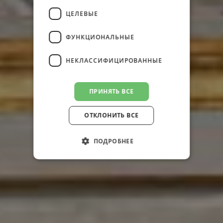
ЦЕЛЕВЫЕ
ФУНКЦИОНАЛЬНЫЕ
НЕКЛАССИФИЦИРОВАННЫЕ
ПРИНЯТЬ ВСЕ
ОТКЛОНИТЬ ВСЕ
ПОДРОБНЕЕ