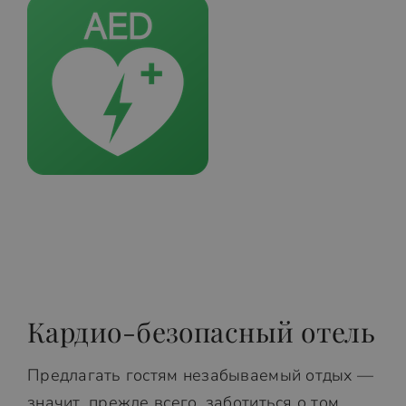
Кардио-безопасный отель
Предлагать гостям незабываемый отдых —
значит, прежде всего, заботиться о том,