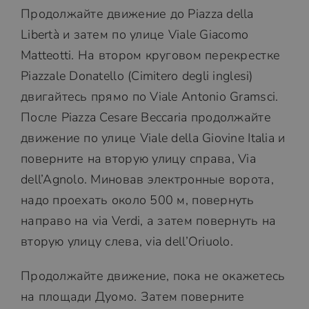
Продолжайте движение до Piazza della
Libertà и затем по улице Viale Giacomo
Matteotti. На втором круговом перекрестке
Piazzale Donatello (Cimitero degli inglesi)
двигайтесь прямо по Viale Antonio Gramsci.
После Piazza Cesare Beccaria продолжайте
движение по улице Viale della Giovine Italia и
поверните на вторую улицу справа, Via
dell’Agnolo. Миновав электронные ворота,
надо проехать около 500 м, повернуть
направо на via Verdi, а затем повернуть на
вторую улицу слева, via dell’Oriuolo.
Продолжайте движение, пока не окажетесь
на площади Дуомо. Затем поверните