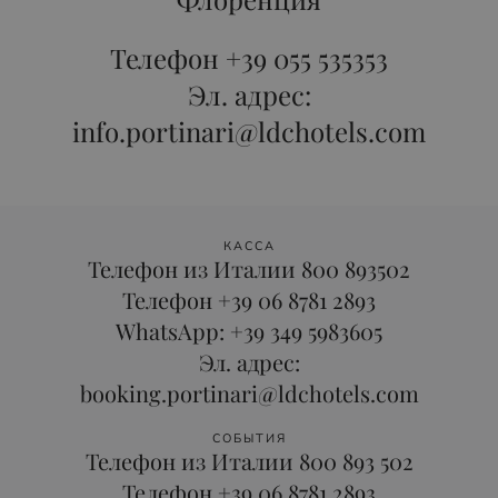
Телефон +39 055 535353
Эл. адрес:
info.portinari@ldchotels.com
КАССА
Телефон из Италии 800 893502
Телефон +39 06 8781 2893
WhatsApp: +39 349 5983605
Эл. адрес:
booking.portinari@ldchotels.com
СОБЫТИЯ
Телефон из Италии 800 893 502
Телефон +39 06 8781 2893