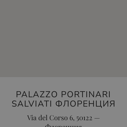
PALAZZO PORTINARI
SALVIATI ФЛОРЕНЦИЯ
Via del Corso 6, 50122 —
Флоренция