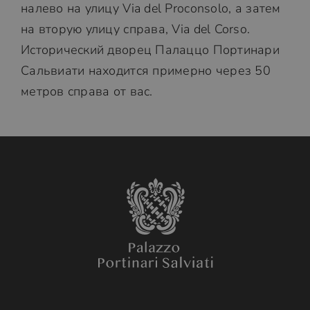
налево на улицу Via del Proconsolo, а затем
на вторую улицу справа, Via del Corso.
Исторический дворец Палаццо Портинари
Сальвиати находится примерно через 50
метров справа от вас.