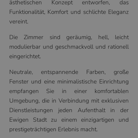
ästhetischen Konzept entworfen, das
Funktionalität, Komfort und schlichte Eleganz
vereint.
Die Zimmer sind geräumig, hell, leicht
modulierbar und geschmackvoll und rationell
eingerichtet.
Neutrale, entspannende Farben, große
Fenster und eine minimalistische Einrichtung
empfangen Sie in einer komfortablen
Umgebung, die in Verbindung mit exklusiven
Dienstleistungen jeden Aufenthalt in der
Ewigen Stadt zu einem einzigartigen und
prestigeträchtigen Erlebnis macht.