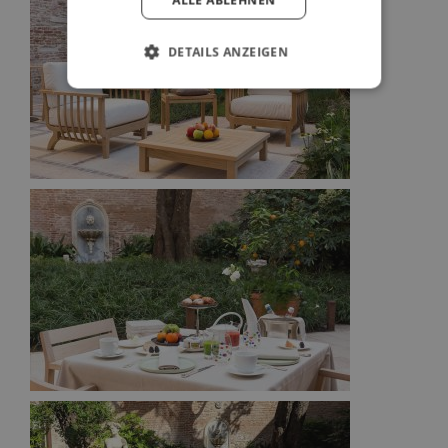
ALLE ABLEHNEN
DETAILS ANZEIGEN