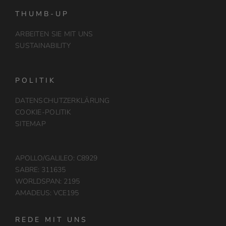
THUMB-UP
ARBEITEN SIE MIT UNS
SUSTAINABILITY
POLITIK
DATENSCHUTZERKLÄRUNG
COOKIE-POLITIK
SITEMAP
APOLLO/GALILEO: C8929
SABRE: 311635
WORLDSPAN: 2195
AMADEUS: VCE195
REDE MIT UNS