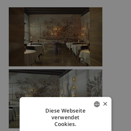
×
Diese Webseite
verwendet
ITALIAN
Cookies.
FRENCH