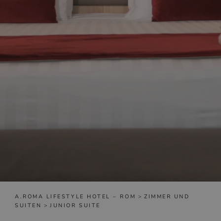
A.ROMA LIFESTYLE HOTEL – ROM
>
ZIMMER UND
SUITEN
>
JUNIOR SUITE