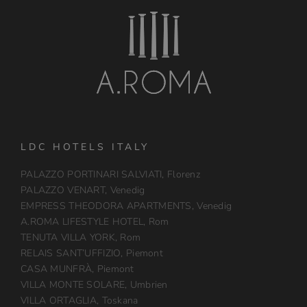
LDC HOTELS ITALY
PALAZZO PORTINARI SALVIATI, Florenz
PALAZZO VENART, Venedig
EMPRESS THEODORA APARTMENTS, Venedig
A.ROMA LIFESTYLE HOTEL, Rom
TENUTA VILLA YORK, Rom
RELAIS SANT’UFFIZIO, Piemont
CASA MUNFRÀ, Piemont
VILLA MONTE SOLARE, Umbrien
VILLA ORTAGLIA, Toskana