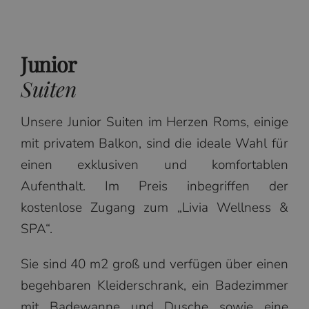
Junior
Suiten
Unsere Junior Suiten im Herzen Roms, einige
mit privatem Balkon, sind die ideale Wahl für
einen exklusiven und komfortablen
Aufenthalt. Im Preis inbegriffen der
kostenlose Zugang zum „Livia Wellness &
SPA“.
Sie sind 40 m2 groß und verfügen über einen
begehbaren Kleiderschrank, ein Badezimmer
mit Badewanne und Dusche sowie eine