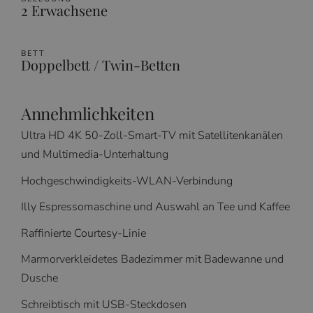
2 Erwachsene
BETT
Doppelbett / Twin-Betten
Annehmlichkeiten
Ultra HD 4K 50-Zoll-Smart-TV mit Satellitenkanälen
und Multimedia-Unterhaltung
Hochgeschwindigkeits-WLAN-Verbindung
Illy Espressomaschine und Auswahl an Tee und Kaffee
Raffinierte Courtesy-Linie
Marmorverkleidetes Badezimmer mit Badewanne und
Dusche
Schreibtisch mit USB-Steckdosen