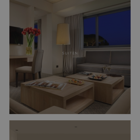
SUITEN