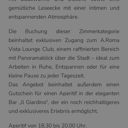
gemütliche Leseecke mit einer intimen und
entspannenden Atmosphäre.
Die Buchung dieser Zimmerkategorie
beinhaltet exklusiven Zugang zum A.Roma
Vista Lounge Club, einem raffinierten Bereich
mit Panoramablick über die Stadt – ideal zum
Arbeiten in Ruhe, Entspannen oder für eine
kleine Pause zu jeder Tageszeit.
Das Angebot beinhaltet außerdem einen
Gutschein für einen Aperitif in der eleganten
Bar „Il Giardino“, der ein noch reichhaltigeres
und exklusiveres Erlebnis ermöglicht.
Aperitif von 18.30 bis 20.00 Uhr.