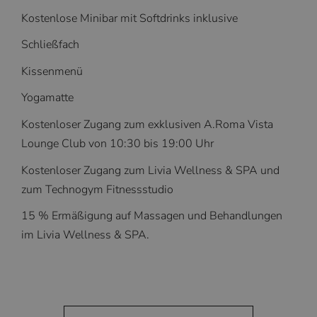
Kostenlose Minibar mit Softdrinks inklusive
Schließfach
Kissenmenü
Yogamatte
Kostenloser Zugang zum exklusiven A.Roma Vista
Lounge Club von 10:30 bis 19:00 Uhr
Kostenloser Zugang zum Livia Wellness & SPA und
zum Technogym Fitnessstudio
15 % Ermäßigung auf Massagen und Behandlungen
im Livia Wellness & SPA.