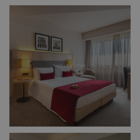
FAMILY SUITEN