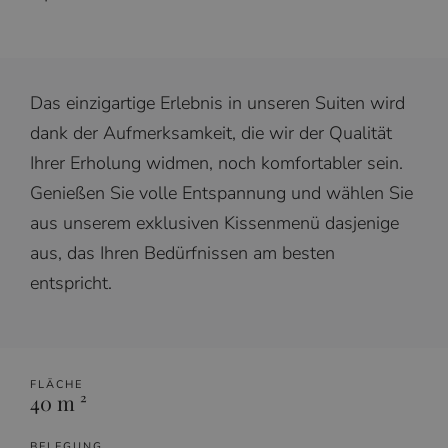
Das einzigartige Erlebnis in unseren Suiten wird
dank der Aufmerksamkeit, die wir der Qualität
Ihrer Erholung widmen, noch komfortabler sein.
Genießen Sie volle Entspannung und wählen Sie
aus unserem exklusiven Kissenmenü dasjenige
aus, das Ihren Bedürfnissen am besten
entspricht.
FLÄCHE
40 m ²
BELEGUNG