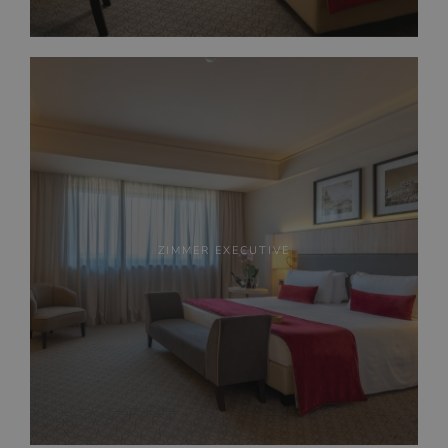
ZIMMER EXECUTIVE