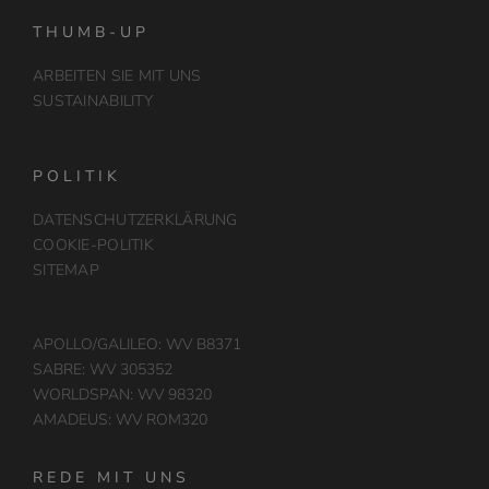
THUMB-UP
ARBEITEN SIE MIT UNS
SUSTAINABILITY
POLITIK
DATENSCHUTZERKLÄRUNG
COOKIE-POLITIK
SITEMAP
APOLLO/GALILEO: WV B8371
SABRE: WV 305352
WORLDSPAN: WV 98320
AMADEUS: WV ROM320
REDE MIT UNS