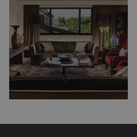
PRÄSIDENTENSUITE