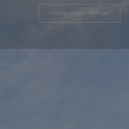
ЗАПРОСИТЬ ИНФОРМАЦИЮ