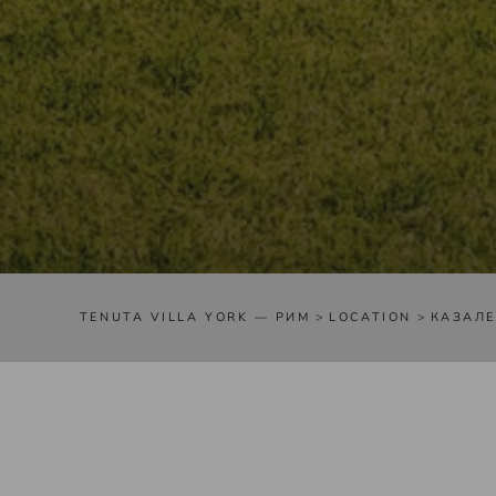
TENUTA VILLA YORK — РИМ
>
LOCATION
>
КАЗАЛЕ