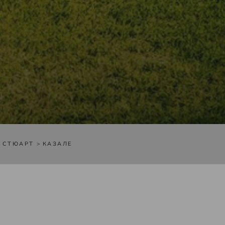
 СТЮАРТ
>
КАЗАЛЕ