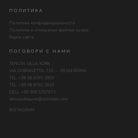
ПОЛИТИКА
Политика конфиденциальности
Политика в отношении файлов cookie
Карта сайта
ПОГОВОРИ С НАМИ
TENUTA VILLA YORK
VIA DI BRAVETTA, 715 — 00164 ROMA
TEL. +39 06 8781 2803
TEL. +39 06 8781 2815
CELL. +39 388 5707673
tenutavillayork@ldchotels.com
INSTAGRAM