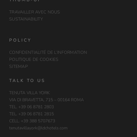
TRAVAILLER AVEC NOUS
SUSTAINABILITY
POLICY
CONFIDENTIALITÉ DE L’INFORMATION
POLITIQUE DE COOKIES
SITEMAP
TALK TO US
TENUTA VILLA YORK
VIA DI BRAVETTA, 715 – 00164 ROMA
TEL. +39 06 8781 2803
TEL. +39 06 8781 2815
CELL. +39 388 5707673
tenutavillayork@ldchotels.com