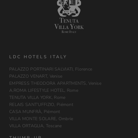
LDC HOTELS ITALY
PALAZZO PORTINARI SALVIATI, Florence
PALAZZO VENART, Venise
EMPRESS THEODORA APARTMENTS, Venise
A.ROMA LIFESTYLE HOTEL, Rome
TENUTA VILLA YORK, Rome
RELAIS SANT’UFFIZIO, Piémont
CASA MUNFRÀ, Piémont
VILLA MONTE SOLARE, Ombrie
VILLA ORTAGLIA, Toscane
THUMB-UP