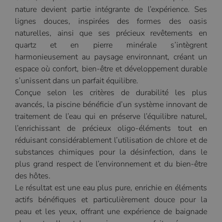
nature devient partie intégrante de l’expérience. Ses
lignes douces, inspirées des formes des oasis
naturelles, ainsi que ses précieux revêtements en
quartz et en pierre minérale s’intègrent
harmonieusement au paysage environnant, créant un
espace où confort, bien-être et développement durable
s’unissent dans un parfait équilibre.
Conçue selon les critères de durabilité les plus
avancés, la piscine bénéficie d’un système innovant de
traitement de l’eau qui en préserve l’équilibre naturel,
l’enrichissant de précieux oligo-éléments tout en
réduisant considérablement l’utilisation de chlore et de
substances chimiques pour la désinfection, dans le
plus grand respect de l’environnement et du bien-être
des hôtes.
Le résultat est une eau plus pure, enrichie en éléments
actifs bénéfiques et particulièrement douce pour la
peau et les yeux, offrant une expérience de baignade