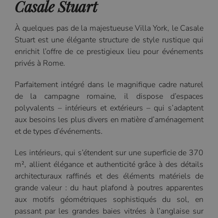
Casale Stuart
À quelques pas de la majestueuse Villa York, le Casale
Stuart est une élégante structure de style rustique qui
enrichit l’offre de ce prestigieux lieu pour événements
privés à Rome.
Parfaitement intégré dans le magnifique cadre naturel
de la campagne romaine, il dispose d’espaces
polyvalents – intérieurs et extérieurs – qui s’adaptent
aux besoins les plus divers en matière d’aménagement
et de types d’événements.
Les intérieurs, qui s’étendent sur une superficie de 370
m², allient élégance et authenticité grâce à des détails
architecturaux raffinés et des éléments matériels de
grande valeur : du haut plafond à poutres apparentes
aux motifs géométriques sophistiqués du sol, en
passant par les grandes baies vitrées à l’anglaise sur