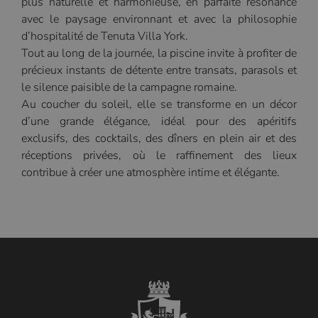
plus naturelle et harmonieuse, en parfaite résonance
avec le paysage environnant et avec la philosophie
d’hospitalité de Tenuta Villa York.
Tout au long de la journée, la piscine invite à profiter de
précieux instants de détente entre transats, parasols et
le silence paisible de la campagne romaine.
Au coucher du soleil, elle se transforme en un décor
d’une grande élégance, idéal pour des apéritifs
exclusifs, des cocktails, des dîners en plein air et des
réceptions privées, où le raffinement des lieux
contribue à créer une atmosphère intime et élégante.