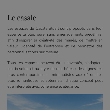
Le casale
Les espaces du Casale Stuart sont proposés dans leur
essence la plus pure, sans aménagements prédéfinis,
afin d’inspirer la créativité des mariés, de mettre en
valeur l’identité de l’entreprise et de permettre des
personnalisations sur mesure.
Tous les espaces peuvent être réinventés, s’adaptant
aux besoins et au style de nos hôtes : des lignes les
plus contemporaines et minimalistes aux décors les
plus romantiques et solennels, chaque concept peut
être interprété avec cohérence et élégance.