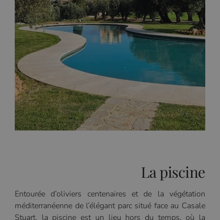
La piscine
Entourée d’oliviers centenaires et de la végétation
méditerranéenne de l’élégant parc situé face au Casale
Stuart, la piscine est un lieu hors du temps, où la