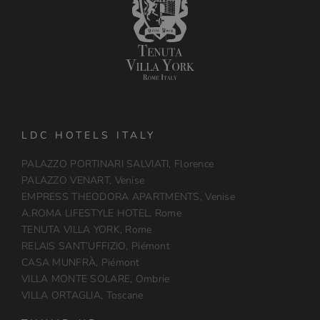
LDC HOTELS ITALY
PALAZZO PORTINARI SALVIATI, Florence
PALAZZO VENART, Venise
EMPRESS THEODORA APARTMENTS, Venise
A.ROMA LIFESTYLE HOTEL, Rome
TENUTA VILLA YORK, Rome
RELAIS SANT’UFFIZIO, Piémont
CASA MUNFRÀ, Piémont
VILLA MONTE SOLARE, Ombrie
VILLA ORTAGLIA, Toscane