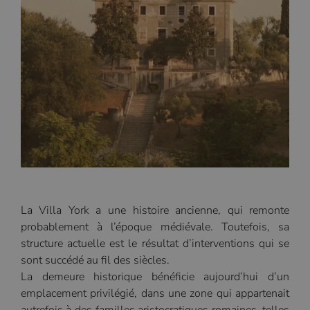
La Villa York a une histoire ancienne, qui remonte
probablement à l’époque médiévale. Toutefois, sa
structure actuelle est le résultat d’interventions qui se
sont succédé au fil des siècles.
La demeure historique bénéficie aujourd’hui d’un
emplacement privilégié, dans une zone qui appartenait
autrefois à des familles aristocratiques romaines, telles