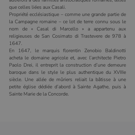
que celles liées aux Casali.
Propriété ecclésiastique – comme une grande partie de
la Campagne romaine – ce lot de terre connu sous le
nom de « Casal di Marcello » a appartenu aux
religieuses de San Cosimato di Trastevere de 978 à
1647.
En 1647, le marquis florentin Zenobio Baldinotti
acheta le domaine agricole et, avec l’architecte Pietro
Paolo Drei, il entreprit la construction d’une demeure
baroque dans le style le plus authentique du XVIIIe
siècle. Une allée de mûriers reliait la bâtisse à une
petite église dédiée d’abord à Sainte Agathe, puis à
Sainte Marie de la Concorde.