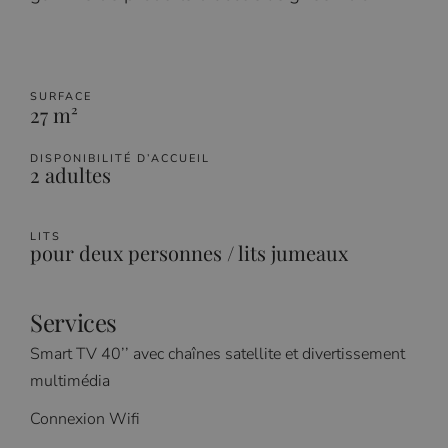
SURFACE
27 m²
DISPONIBILITÉ D’ACCUEIL
2 adultes
LITS
pour deux personnes / lits jumeaux
Services
Smart TV 40’’ avec chaînes satellite et divertissement
multimédia
Connexion Wifi