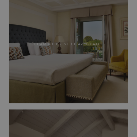
CHAMBRE PRESTIGE AVEC PATIO