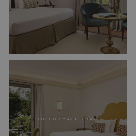
SUITE LUXURY AVEC TERRASSE