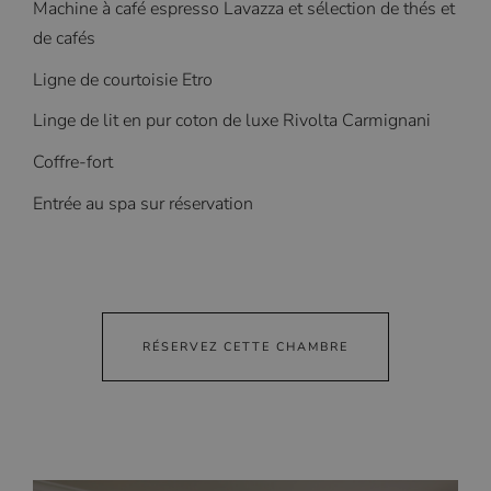
Machine à café espresso Lavazza et sélection de thés et
de cafés
Ligne de courtoisie Etro
Linge de lit en pur coton de luxe Rivolta Carmignani
Coffre-fort
Entrée au spa sur réservation
RÉSERVEZ CETTE CHAMBRE