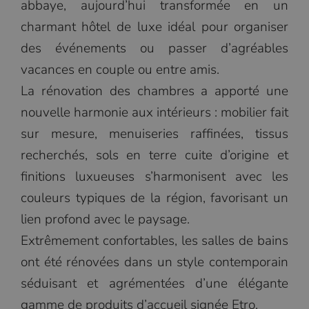
abbaye, aujourd’hui transformée en un
charmant hôtel de luxe idéal pour organiser
des événements ou passer d’agréables
vacances en couple ou entre amis.
La rénovation des chambres a apporté une
nouvelle harmonie aux intérieurs : mobilier fait
sur mesure, menuiseries raffinées, tissus
recherchés, sols en terre cuite d’origine et
finitions luxueuses s’harmonisent avec les
couleurs typiques de la région, favorisant un
lien profond avec le paysage.
Extrêmement confortables, les salles de bains
ont été rénovées dans un style contemporain
séduisant et agrémentées d’une élégante
gamme de produits d’accueil signée Etro.