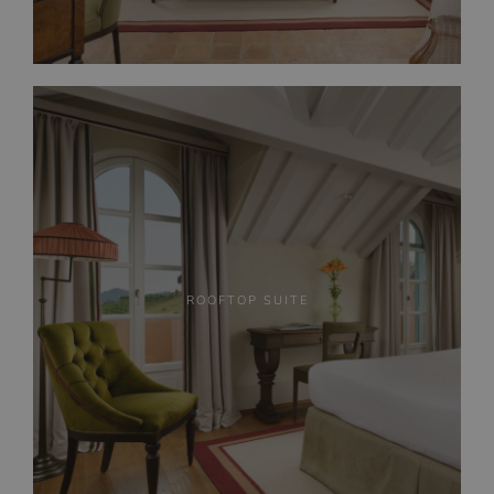
ROOFTOP SUITE