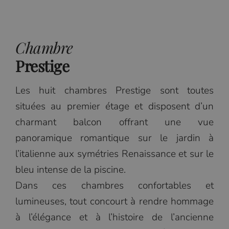
Chambre
Prestige
Les huit chambres Prestige sont toutes
situées au premier étage et disposent d’un
charmant balcon offrant une vue
panoramique romantique sur le jardin à
l’italienne aux symétries Renaissance et sur le
bleu intense de la piscine.
Dans ces chambres confortables et
lumineuses, tout concourt à rendre hommage
à l’élégance et à l’histoire de l’ancienne