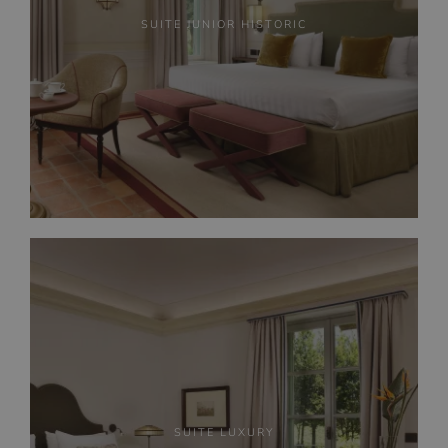
SUITE JUNIOR HISTORIC
SUITE LUXURY