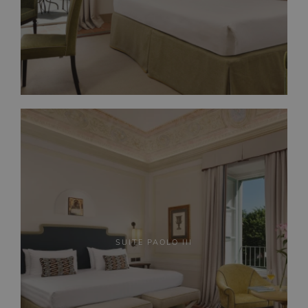
SUITE PAOLO III