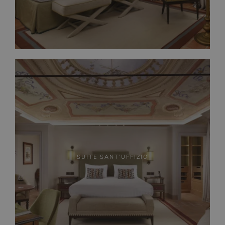
SUITE SANT’UFFIZIO