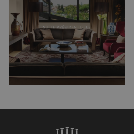
SUITE PRÉSIDENTIELLE