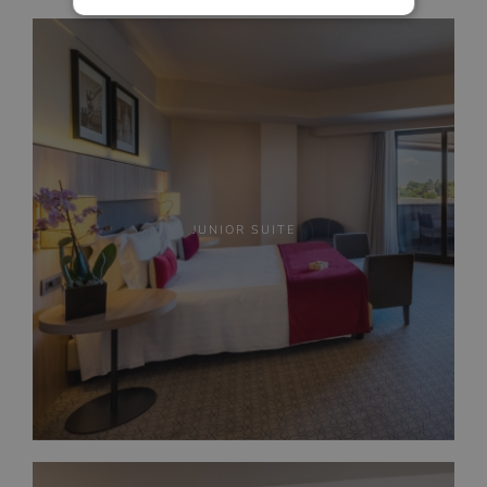
JUNIOR SUITE