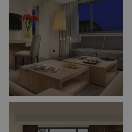
SUITE