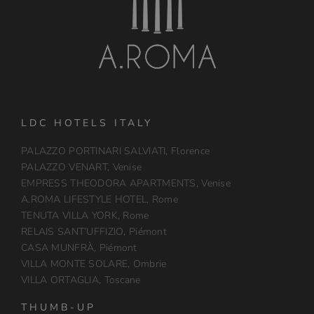
LDC HOTELS ITALY
PALAZZO PORTINARI SALVIATI, Florence
PALAZZO VENART, Venise
EMPRESS THEODORA APARTMENTS, Venise
A.ROMA LIFESTYLE HOTEL, Rome
TENUTA VILLA YORK, Rome
RELAIS SANT’UFFIZIO, Piémont
CASA MUNFRÀ, Piémont
VILLA MONTE SOLARE, Ombrie
VILLA ORTAGLIA, Toscane
THUMB-UP