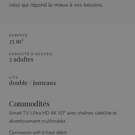
celui qui répond le mieux à vos besoins.
SURFACE
25 m²
CAPACITÉ D’ACCUEIL
2 adultes
LITS
double / jumeaux
Commodités
Smart TV Ultra HD 4K 50″ avec chaînes satellite et
divertissement multimédia
Connexion wifi à haut débit