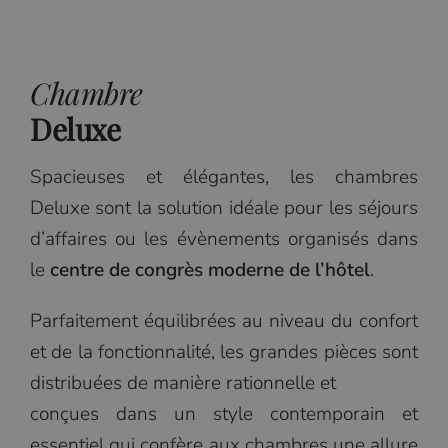
Chambre
Deluxe
Spacieuses et élégantes, les chambres
Deluxe sont la solution idéale pour les séjours
d’affaires ou les évènements organisés dans
le
centre de congrès moderne de l’hôtel
.
Parfaitement équilibrées au niveau du confort
et de la fonctionnalité, les grandes pièces sont
distribuées de manière rationnelle et
conçues dans un style contemporain et
essentiel qui confère aux chambres une allure