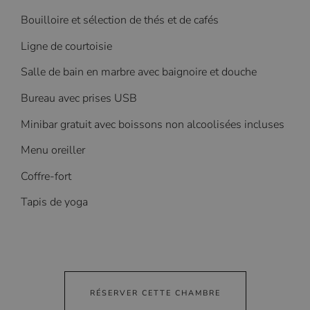
Bouilloire et sélection de thés et de cafés
Ligne de courtoisie
Salle de bain en marbre avec baignoire et douche
Bureau avec prises USB
Minibar gratuit avec boissons non alcoolisées incluses
Menu oreiller
Coffre-fort
Tapis de yoga
RÉSERVER CETTE CHAMBRE