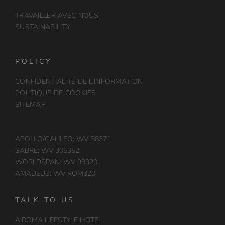
TRAVAILLER AVEC NOUS
SUSTAINABILITY
POLICY
CONFIDENTIALITÉ DE L’INFORMATION
POLITIQUE DE COOKIES
SITEMAP
APOLLO/GALILEO: WV B8371
SABRE: WV 305352
WORLDSPAN: WV 98320
AMADEUS: WV ROM320
TALK TO US
A.ROMA LIFESTYLE HOTEL