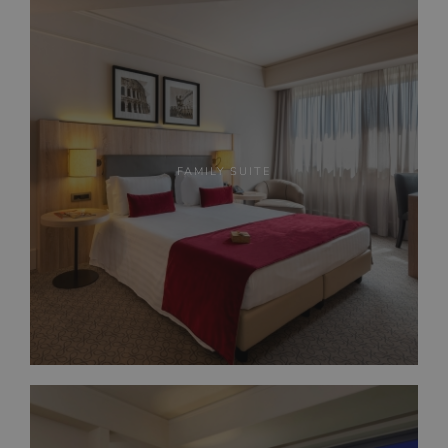
FAMILY SUITE