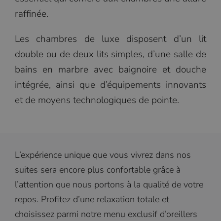
raffinée.
Les chambres de luxe disposent d’un lit
double ou de deux lits simples, d’une salle de
bains en marbre avec baignoire et douche
intégrée, ainsi que d’équipements innovants
et de moyens technologiques de pointe.
L’expérience unique que vous vivrez dans nos
suites sera encore plus confortable grâce à
l’attention que nous portons à la qualité de votre
repos. Profitez d’une relaxation totale et
choisissez parmi notre menu exclusif d’oreillers