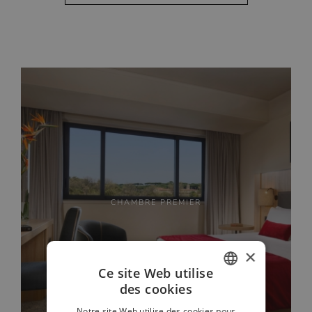
CHAMBRE PREMIER
×
Ce site Web utilise
des cookies
ITALIAN
Notre site Web utilise des cookies pour