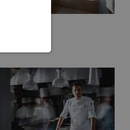
ENGLISH