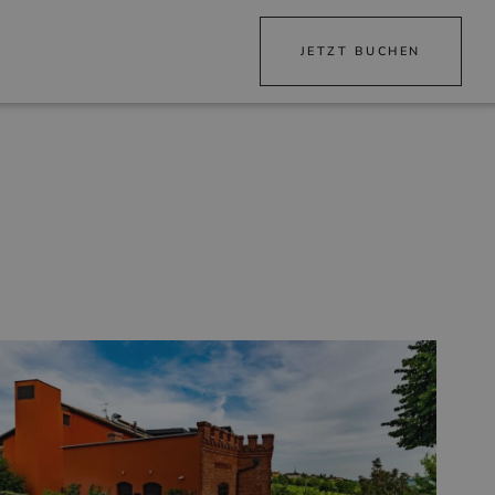
JETZT BUCHEN