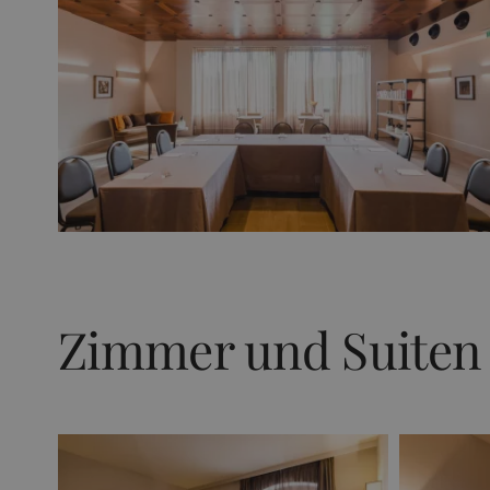
Zimmer und Suiten