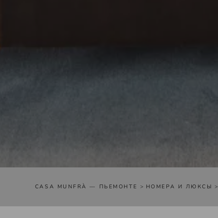
CASA MUNFRÀ — ПЬЕМОНТЕ
>
НОМЕРА И ЛЮКСЫ