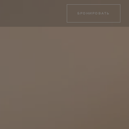
БРОНИРОВАТЬ